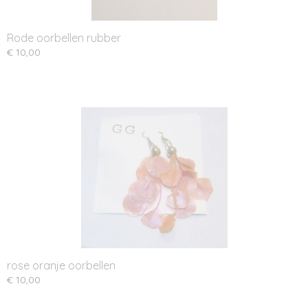
Rode oorbellen rubber
€ 10,00
rose oranje oorbellen
€ 10,00