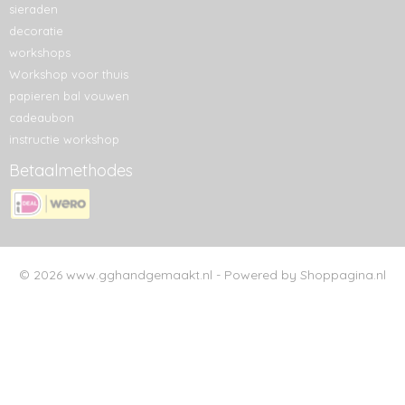
sieraden
decoratie
workshops
Workshop voor thuis
papieren bal vouwen
cadeaubon
instructie workshop
Betaalmethodes
© 2026 www.gghandgemaakt.nl - Powered by Shoppagina.nl