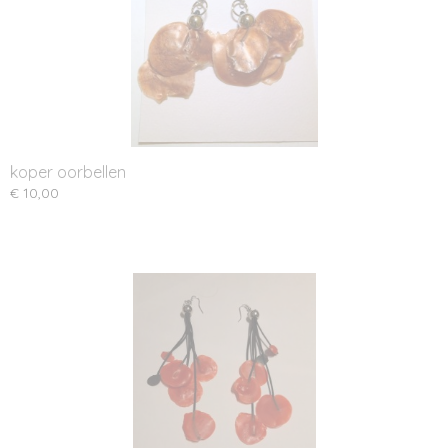
koper oorbellen
€ 10,00