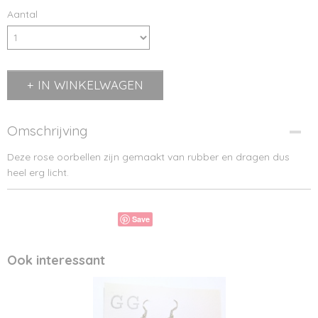
Aantal
IN WINKELWAGEN
Omschrijving
Deze rose oorbellen zijn gemaakt van rubber en dragen dus
heel erg licht.
Save
Ook interessant