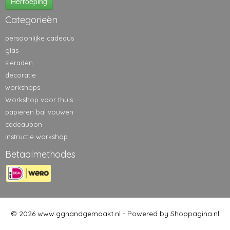
Herroeping
Categorieën
persoonlijke cadeaus
glas
sieraden
decoratie
workshops
Workshop voor thuis
papieren bal vouwen
cadeaubon
instructie workshop
Betaalmethodes
© 2026 www.gghandgemaakt.nl - Powered by Shoppagina.nl