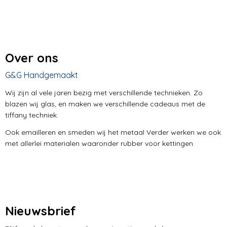
Over ons
G&G Handgemaakt
Wij zijn al vele jaren bezig met verschillende technieken. Zo
blazen wij glas, en maken we verschillende cadeaus met de
tiffany techniek.
Ook emailleren en smeden wij het metaal Verder werken we ook
met allerlei materialen waaronder rubber voor kettingen.
Nieuwsbrief