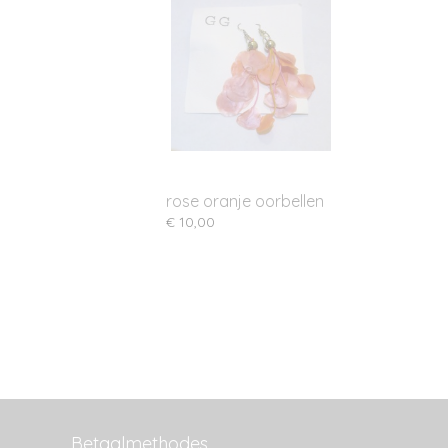
rose oranje oorbellen
€ 10,00
Betaalmethodes