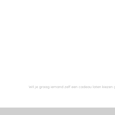
Wil je graag iemand zelf een cadeau laten kieze