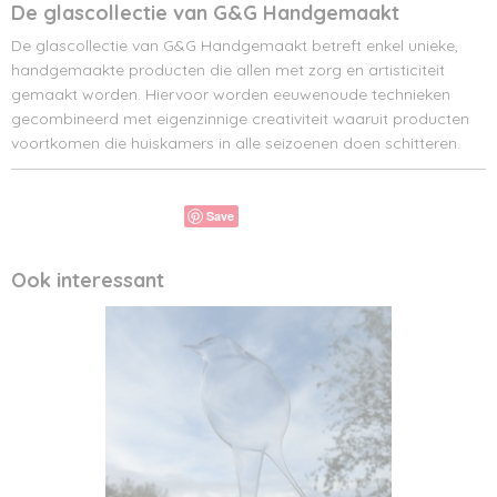
De glascollectie van G&G Handgemaakt
De glascollectie van G&G Handgemaakt betreft enkel unieke,
handgemaakte producten die allen met zorg en artisticiteit
gemaakt worden. Hiervoor worden eeuwenoude technieken
gecombineerd met eigenzinnige creativiteit waaruit producten
voortkomen die huiskamers in alle seizoenen doen schitteren.
Save
Ook interessant