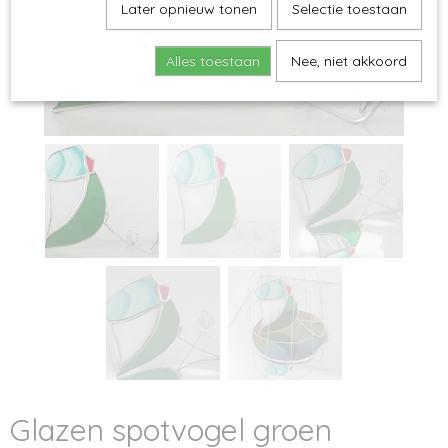
Later opnieuw tonen
Selectie toestaan
Alles toestaan
Nee, niet akkoord
Glazen spotvogel groen