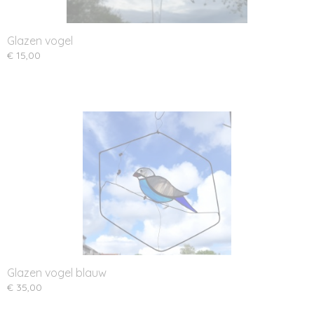
Glazen vogel
€ 15,00
Glazen vogel blauw
€ 35,00