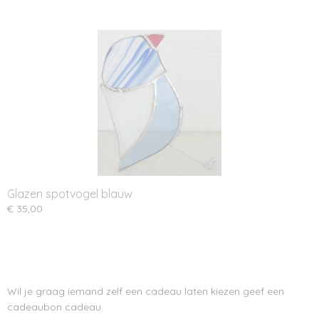
Glazen spotvogel blauw
€ 35,00
Wil je graag iemand zelf een cadeau laten kiezen geef een
cadeaubon cadeau.