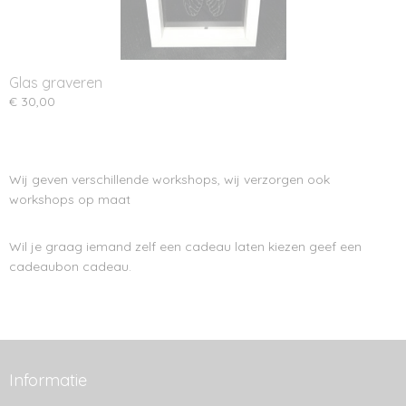
Glas graveren
€ 30,00
Wij geven verschillende workshops, wij verzorgen ook
workshops op maat
Wil je graag iemand zelf een cadeau laten kiezen geef een
cadeaubon cadeau.
Informatie