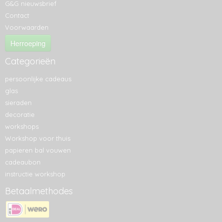
G&G nieuwsbrief
Contact
Voorwaarden
Herroeping
Categorieën
persoonlijke cadeaus
glas
sieraden
decoratie
workshops
Workshop voor thuis
papieren bal vouwen
cadeaubon
instructie workshop
Betaalmethodes