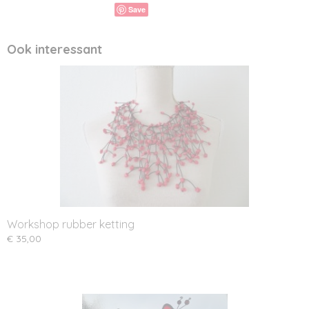
Save
Ook interessant
Workshop rubber ketting
€ 35,00