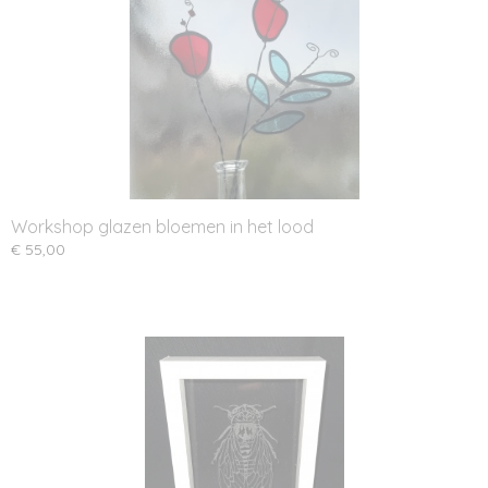
Workshop glazen bloemen in het lood
€ 55,00