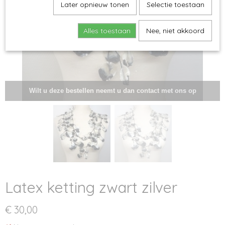
Later opnieuw tonen
Selectie toestaan
Alles toestaan
Nee, niet akkoord
Wilt u deze bestellen neemt u dan contact met ons op
Latex ketting zwart zilver
€ 30,00