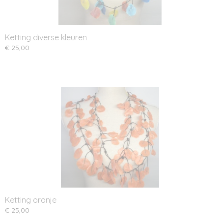
Ketting diverse kleuren
€ 25,00
Ketting oranje
€ 25,00