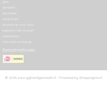
glas
sieraden
decoratie
workshops
Workshop voor thuis
papieren bal vouwen
cadeaubon
instructie workshop
Betaalmethodes
© 2026 www.gghandgemaakt.nl - Powered by Shoppagina.nl