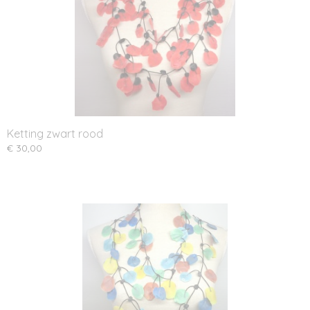
Ketting zwart rood
€ 30,00