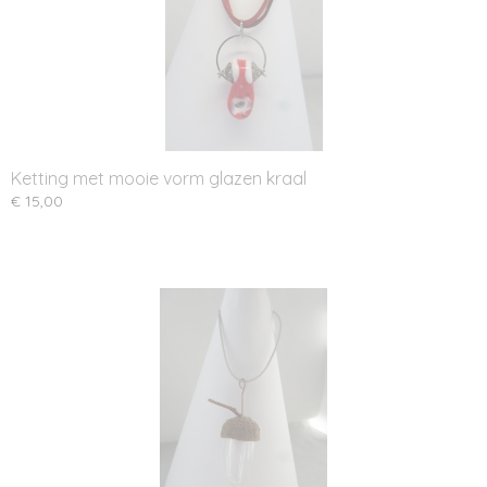
Ketting met mooie vorm glazen kraal
€ 15,00