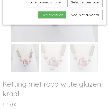
Later opnieuw tonen
Selectie toestaan
Alles toestaan
Nee, niet akkoord
Ketting met rood witte glazen
kraal
€ 15,00