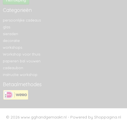
Categorieën
persoonlijke cadeaus
glas
sieraden
decoratie
workshops
Workshop voor thuis
papieren bal vouwen
cadeaubon
instructie workshop
Betaalmethodes
© 2026 www.gghandgemaakt.nl - Powered by Shoppagina.nl