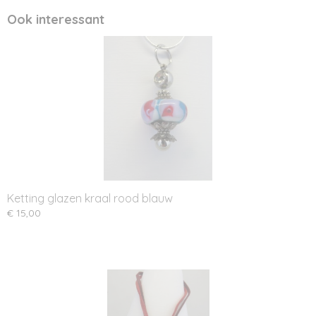
Ook interessant
Ketting glazen kraal rood blauw
€ 15,00