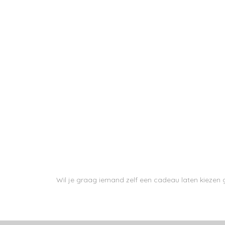
Wil je graag iemand zelf een cadeau laten kieze