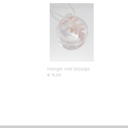
Hanger met blaadje
€ 15,00