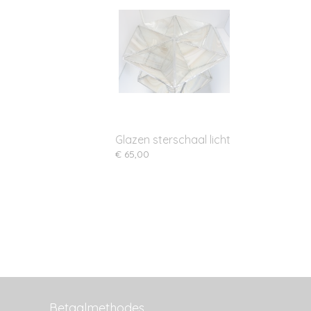
Glazen sterschaal licht
€ 65,00
Betaalmethodes