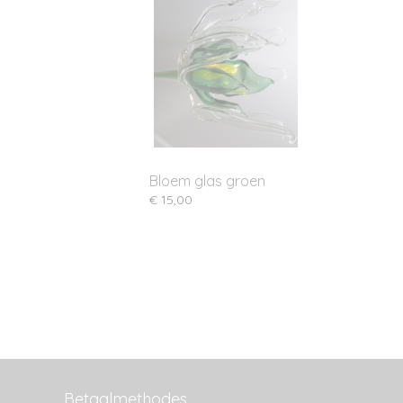
Bloem glas groen
€ 15,00
Betaalmethodes