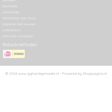
sieraden
decoratie
workshops
Workshop voor thuis
papieren bal vouwen
cadeaubon
instructie workshop
Betaalmethodes
© 2026 www.gghandgemaakt.nl - Powered by Shoppagina.nl