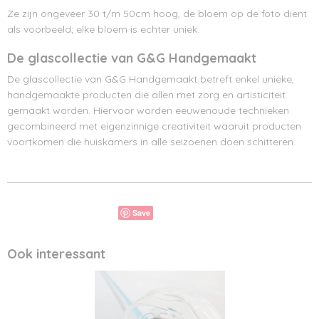
Ze zijn ongeveer 30 t/m 50cm hoog, de bloem op de foto dient
als voorbeeld; elke bloem is echter uniek.
De glascollectie van G&G Handgemaakt
De glascollectie van G&G Handgemaakt betreft enkel unieke,
handgemaakte producten die allen met zorg en artisticiteit
gemaakt worden. Hiervoor worden eeuwenoude technieken
gecombineerd met eigenzinnige creativiteit waaruit producten
voortkomen die huiskamers in alle seizoenen doen schitteren.
Save
Ook interessant