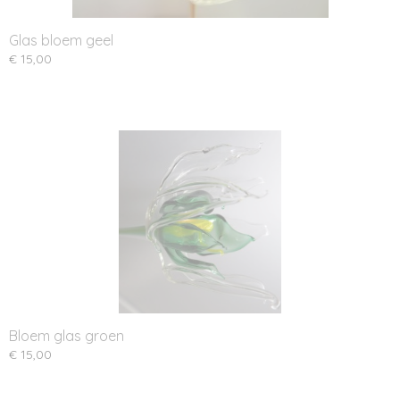
Glas bloem geel
€ 15,00
Bloem glas groen
€ 15,00