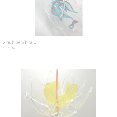
Glas bloem blauw
€ 15,00