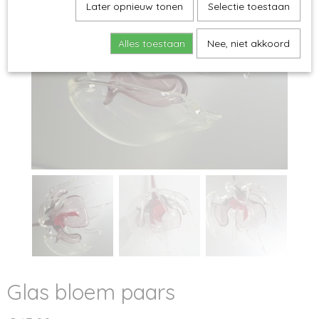
Later opnieuw tonen
Selectie toestaan
Alles toestaan
Nee, niet akkoord
Glas bloem paars