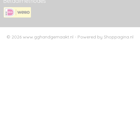
Betaalmethodes
© 2026 www.gghandgemaakt.nl - Powered by Shoppagina.nl