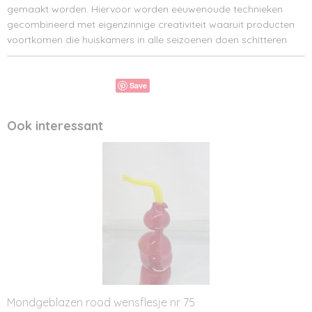
gemaakt worden. Hiervoor worden eeuwenoude technieken
gecombineerd met eigenzinnige creativiteit waaruit producten
voortkomen die huiskamers in alle seizoenen doen schitteren.
Save
Ook interessant
Mondgeblazen rood wensflesje nr 75