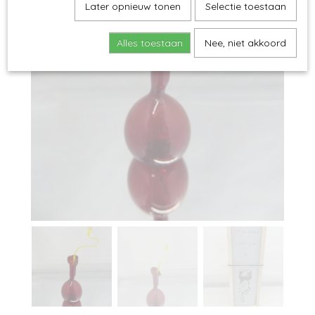
Later opnieuw tonen
Selectie toestaan
Alles toestaan
Nee, niet akkoord