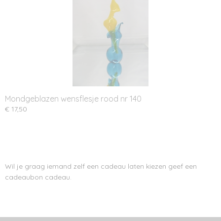
Mondgeblazen wensflesje rood nr 140
€ 17,50
Wil je graag iemand zelf een cadeau laten kiezen geef een
cadeaubon cadeau.